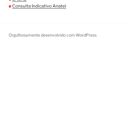
e
Consulta Indicativo Anatel
Orgulhosamente desenvolvido com WordPress