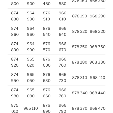
878 160
968 260
800
900
480
580
874
964
876
966
878 190
968 290
830
930
510
610
874
964
876
966
878 220
968 320
860
960
540
640
874
964
876
966
878 250
968 350
890
990
570
670
874
965
876
966
878 280
968 380
920
020
600
700
874
965
876
966
878 310
968 410
950
050
630
730
874
965
876
966
878 340
968 440
980
080
660
760
875
876
966
965 110
878 370
968 470
010
690
790