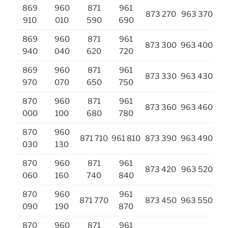
869
960
871
961
873 270
963 370
910
010
590
690
869
960
871
961
873 300
963 400
940
040
620
720
869
960
871
961
873 330
963 430
970
070
650
750
870
960
871
961
873 360
963 460
000
100
680
780
870
960
871 710
961 810
873 390
963 490
030
130
870
960
871
961
873 420
963 520
060
160
740
840
870
960
961
871 770
873 450
963 550
090
190
870
870
960
871
961