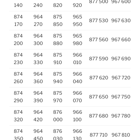
877 500
967 600
140
240
820
920
874
964
875
965
877 530
967 630
170
270
850
950
874
964
875
965
877 560
967 660
200
300
880
980
874
964
875
966
877 590
967 690
230
330
910
010
874
964
875
966
877 620
967 720
260
360
940
040
874
964
875
966
877 650
967 750
290
390
970
070
874
964
876
966
877 680
967 780
320
420
000
100
874
964
876
966
877 710
967 810
350
450
030
130