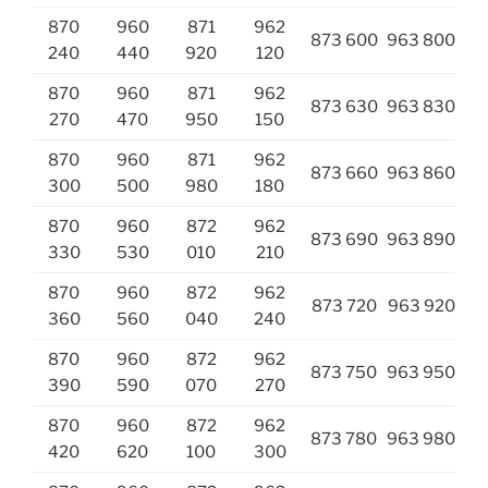
870
960
871
962
873 600
963 800
240
440
920
120
870
960
871
962
873 630
963 830
270
470
950
150
870
960
871
962
873 660
963 860
300
500
980
180
870
960
872
962
873 690
963 890
330
530
010
210
870
960
872
962
873 720
963 920
360
560
040
240
870
960
872
962
873 750
963 950
390
590
070
270
870
960
872
962
873 780
963 980
420
620
100
300