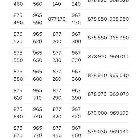
878 820
968 920
460
560
140
240
875
965
967
877 170
878 850
968 950
490
590
270
875
965
877
967
878 880
968 980
520
620
200
300
875
965
877
967
878 910
969 010
550
650
230
330
875
965
877
967
878 940
969 040
580
680
260
360
875
965
877
967
878 970
969 070
610
710
290
390
875
965
877
967
879 000
969 100
640
740
320
420
875
965
877
967
879 030
969 130
670
770
350
450