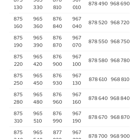
875
965
876
967
878 490
968 690
130
330
810
010
875
965
876
967
878 520
968 720
160
360
840
040
875
965
876
967
878 550
968 750
190
390
870
070
875
965
876
967
878 580
968 780
220
420
900
100
875
965
876
967
878 610
968 810
250
450
930
130
875
965
876
967
878 640
968 840
280
480
960
160
875
965
876
967
878 670
968 870
310
510
990
190
875
965
877
967
878 700
968 900