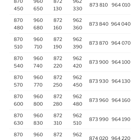
870
960
872
962
873 810
964 010
450
650
130
330
870
960
872
962
873 840
964 040
480
680
160
360
870
960
872
962
873 870
964 070
510
710
190
390
870
960
872
962
873 900
964 100
540
740
220
420
870
960
872
962
873 930
964 130
570
770
250
450
870
960
872
962
873 960
964 160
600
800
280
480
870
960
872
962
873 990
964 190
630
830
310
510
870
960
872
962
874 020
964 220