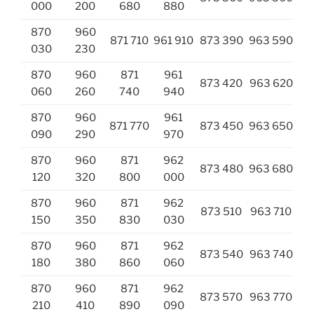
000
200
680
880
870
960
871 710
961 910
873 390
963 590
030
230
870
960
871
961
873 420
963 620
060
260
740
940
870
960
961
871 770
873 450
963 650
090
290
970
870
960
871
962
873 480
963 680
120
320
800
000
870
960
871
962
873 510
963 710
150
350
830
030
870
960
871
962
873 540
963 740
180
380
860
060
870
960
871
962
873 570
963 770
210
410
890
090