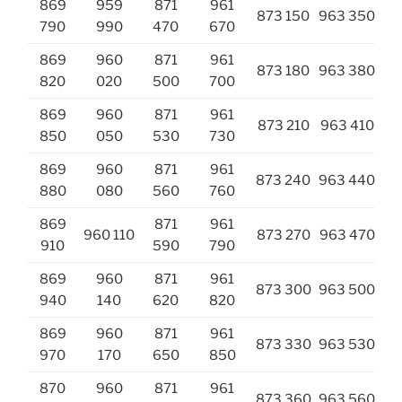
869
959
871
961
873 150
963 350
790
990
470
670
869
960
871
961
873 180
963 380
820
020
500
700
869
960
871
961
873 210
963 410
850
050
530
730
869
960
871
961
873 240
963 440
880
080
560
760
869
871
961
960 110
873 270
963 470
910
590
790
869
960
871
961
873 300
963 500
940
140
620
820
869
960
871
961
873 330
963 530
970
170
650
850
870
960
871
961
873 360
963 560