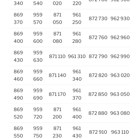
340
540
020
220
869
959
871
961
872 730
962 930
370
570
050
250
869
959
871
961
872 760
962 960
400
600
080
280
869
959
871 110
961 310
872 790
962 990
430
630
869
959
961
871 140
872 820
963 020
460
660
340
869
959
961
871 170
872 850
963 050
490
690
370
869
959
871
961
872 880
963 080
520
720
200
400
869
959
871
961
872 910
963 110
550
750
230
430