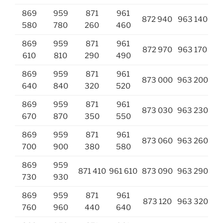
869
959
871
961
872 940
963 140
580
780
260
460
869
959
871
961
872 970
963 170
610
810
290
490
869
959
871
961
873 000
963 200
640
840
320
520
869
959
871
961
873 030
963 230
670
870
350
550
869
959
871
961
873 060
963 260
700
900
380
580
869
959
871 410
961 610
873 090
963 290
730
930
869
959
871
961
873 120
963 320
760
960
440
640