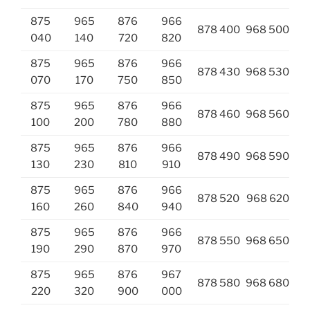
875
965
876
966
878 400
968 500
040
140
720
820
875
965
876
966
878 430
968 530
070
170
750
850
875
965
876
966
878 460
968 560
100
200
780
880
875
965
876
966
878 490
968 590
130
230
810
910
875
965
876
966
878 520
968 620
160
260
840
940
875
965
876
966
878 550
968 650
190
290
870
970
875
965
876
967
878 580
968 680
220
320
900
000