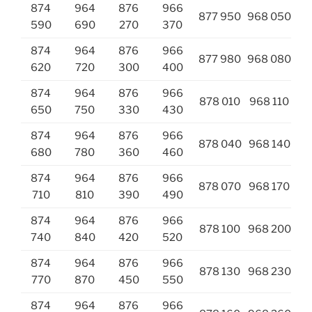
874
964
876
966
877 950
968 050
590
690
270
370
874
964
876
966
877 980
968 080
620
720
300
400
874
964
876
966
878 010
968 110
650
750
330
430
874
964
876
966
878 040
968 140
680
780
360
460
874
964
876
966
878 070
968 170
710
810
390
490
874
964
876
966
878 100
968 200
740
840
420
520
874
964
876
966
878 130
968 230
770
870
450
550
874
964
876
966