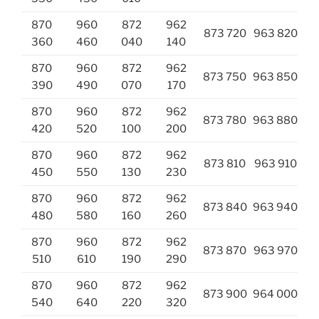
870
960
872
962
873 720
963 820
360
460
040
140
870
960
872
962
873 750
963 850
390
490
070
170
870
960
872
962
873 780
963 880
420
520
100
200
870
960
872
962
873 810
963 910
450
550
130
230
870
960
872
962
873 840
963 940
480
580
160
260
870
960
872
962
873 870
963 970
510
610
190
290
870
960
872
962
873 900
964 000
540
640
220
320