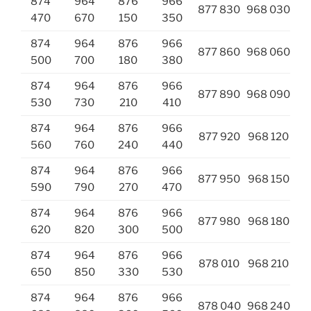
874
964
876
966
877 830
968 030
470
670
150
350
874
964
876
966
877 860
968 060
500
700
180
380
874
964
876
966
877 890
968 090
530
730
210
410
874
964
876
966
877 920
968 120
560
760
240
440
874
964
876
966
877 950
968 150
590
790
270
470
874
964
876
966
877 980
968 180
620
820
300
500
874
964
876
966
878 010
968 210
650
850
330
530
874
964
876
966
878 040
968 240