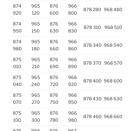
874
965
876
966
878 280
968 480
920
120
600
800
874
965
876
966
878 310
968 510
950
150
630
830
874
965
876
966
878 340
968 540
980
180
660
860
875
965
876
966
878 370
968 570
010
210
690
890
875
965
876
966
878 400
968 600
040
240
720
920
875
965
876
966
878 430
968 630
070
270
750
950
875
965
876
966
878 460
968 660
100
300
780
980