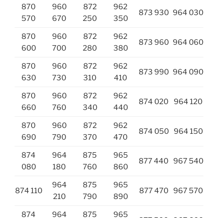
870
960
872
962
873 930
964 030
570
670
250
350
870
960
872
962
873 960
964 060
600
700
280
380
870
960
872
962
873 990
964 090
630
730
310
410
870
960
872
962
874 020
964 120
660
760
340
440
870
960
872
962
874 050
964 150
690
790
370
470
874
964
875
965
877 440
967 540
080
180
760
860
964
875
965
874 110
877 470
967 570
210
790
890
874
964
875
965