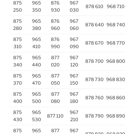
875
965
876
967
878 610
968 710
250
350
930
030
875
965
876
967
878 640
968 740
280
380
960
060
875
965
876
967
878 670
968 770
310
410
990
090
875
965
877
967
878 700
968 800
340
440
020
120
875
965
877
967
878 730
968 830
370
470
050
150
875
965
877
967
878 760
968 860
400
500
080
180
875
965
967
877 110
878 790
968 890
430
530
210
875
965
877
967