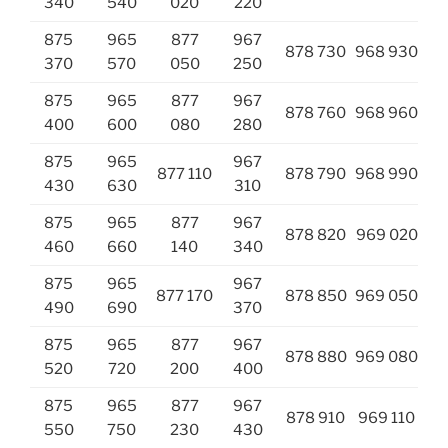
340
540
020
220
875
965
877
967
878 730
968 930
370
570
050
250
875
965
877
967
878 760
968 960
400
600
080
280
875
965
967
877 110
878 790
968 990
430
630
310
875
965
877
967
878 820
969 020
460
660
140
340
875
965
967
877 170
878 850
969 050
490
690
370
875
965
877
967
878 880
969 080
520
720
200
400
875
965
877
967
878 910
969 110
550
750
230
430