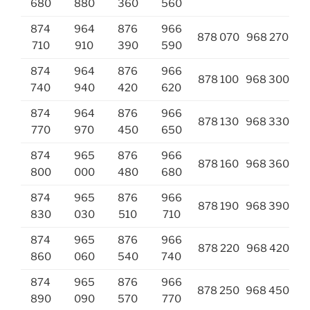
680
880
360
560
874
964
876
966
878 070
968 270
710
910
390
590
874
964
876
966
878 100
968 300
740
940
420
620
874
964
876
966
878 130
968 330
770
970
450
650
874
965
876
966
878 160
968 360
800
000
480
680
874
965
876
966
878 190
968 390
830
030
510
710
874
965
876
966
878 220
968 420
860
060
540
740
874
965
876
966
878 250
968 450
890
090
570
770