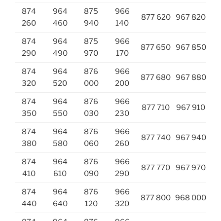
874
964
875
966
877 620
967 820
260
460
940
140
874
964
875
966
877 650
967 850
290
490
970
170
874
964
876
966
877 680
967 880
320
520
000
200
874
964
876
966
877 710
967 910
350
550
030
230
874
964
876
966
877 740
967 940
380
580
060
260
874
964
876
966
877 770
967 970
410
610
090
290
874
964
876
966
877 800
968 000
440
640
120
320