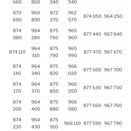
660
860
340
540
870
960
872
962
874 050
964 250
690
890
370
570
874
964
875
965
877 440
967 640
080
280
760
960
964
875
965
874 110
877 470
967 670
310
790
990
874
964
875
966
877 500
967 700
140
340
820
020
874
964
875
966
877 530
967 730
170
370
850
050
874
964
875
966
877 560
967 760
200
400
880
080
874
964
875
966 110
877 590
967 790
230
430
910