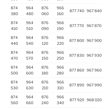
874
964
876
966
877 740
967 840
380
480
060
160
874
964
876
966
877 770
967 870
410
510
090
190
874
964
876
966
877 800
967 900
440
540
120
220
874
964
876
966
877 830
967 930
470
570
150
250
874
964
876
966
877 860
967 960
500
600
180
280
874
964
876
966
877 890
967 990
530
630
210
310
874
964
876
966
877 920
968 020
560
660
240
340